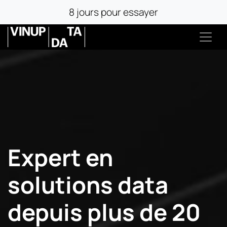
8 jours pour essayer
Expert en
solutions data
depuis plus de 20