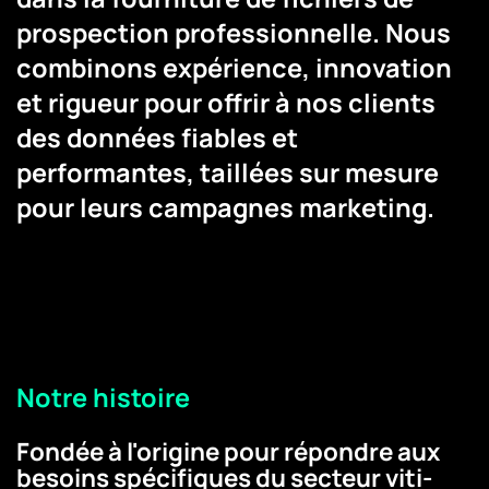
prospection professionnelle. Nous
combinons expérience, innovation
et rigueur pour offrir à nos clients
des données fiables et
performantes, taillées sur mesure
pour leurs campagnes marketing.
Notre histoire
Fondée à l'origine pour répondre aux
besoins spécifiques du secteur viti-