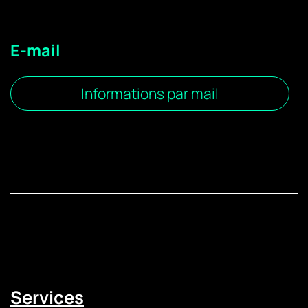
E-mail
Informations par mail
Services