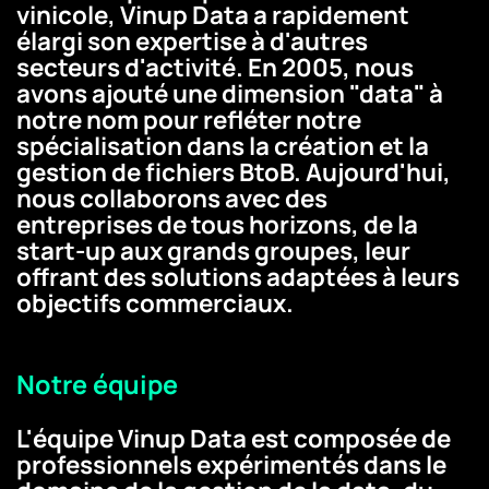
vinicole, Vinup Data a rapidement
élargi son expertise à d'autres
secteurs d'activité. En 2005, nous
avons ajouté une dimension "data" à
notre nom pour refléter notre
spécialisation dans la création et la
gestion de fichiers BtoB. Aujourd'hui,
nous collaborons avec des
entreprises de tous horizons, de la
start-up aux grands groupes, leur
offrant des solutions adaptées à leurs
objectifs commerciaux.
Notre équipe
L'équipe Vinup Data est composée de
professionnels expérimentés dans le