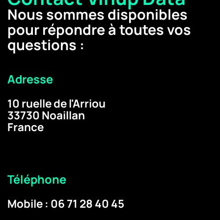
Nous sommes disponibles
pour répondre à toutes vos
questions :
Adresse
10 ruelle de l'Arriou
33730 Noaillan
France
Téléphone
Mobile : 06 71 28 40 45