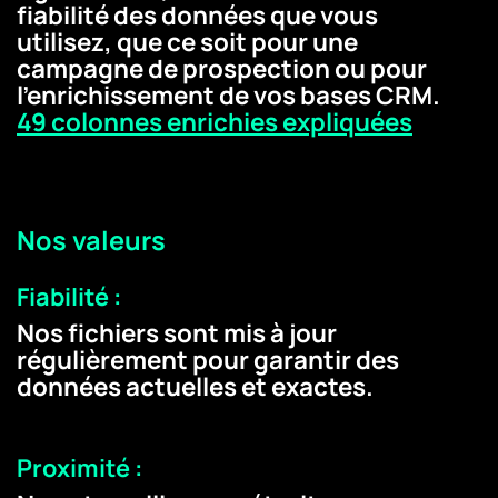
fiabilité des données que vous
utilisez, que ce soit pour une
campagne de prospection ou pour
l'enrichissement de vos bases CRM.
49 colonnes enrichies expliquées
Nos valeurs
Fiabilité :
Nos fichiers sont mis à jour
régulièrement pour garantir des
données actuelles et exactes.
Proximité :