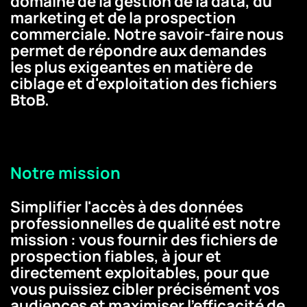
domaine de la gestion de la data, du
marketing et de la prospection
commerciale. Notre savoir-faire nous
permet de répondre aux demandes
les plus exigeantes en matière de
ciblage et d'exploitation des fichiers
BtoB.
Notre mission
Simplifier l'accès à des données
professionnelles de qualité est notre
mission : vous fournir des fichiers de
prospection fiables, à jour et
directement exploitables, pour que
vous puissiez cibler précisément vos
audiences et maximiser l'efficacité de