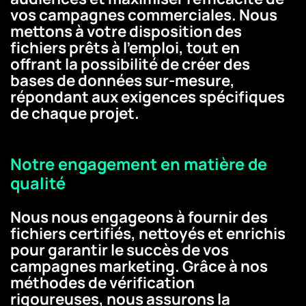
vos campagnes commerciales. Nous
mettons à votre disposition des
fichiers prêts à l'emploi, tout en
offrant la possibilité de créer des
bases de données sur-mesure,
répondant aux exigences spécifiques
de chaque projet.
Notre engagement en matière de
qualité
Nous nous engageons à fournir des
fichiers certifiés, nettoyés et enrichis
pour garantir le succès de vos
campagnes marketing. Grâce à nos
méthodes de vérification
rigoureuses, nous assurons la