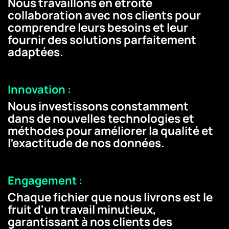
Nous travaillons en étroite
collaboration avec nos clients pour
comprendre leurs besoins et leur
fournir des solutions parfaitement
adaptées.
Innovation :
Nous investissons constamment
dans de nouvelles technologies et
méthodes pour améliorer la qualité et
l'exactitude de nos données.
Engagement :
Chaque fichier que nous livrons est le
fruit d'un travail minutieux,
garantissant à nos clients des