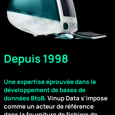
Depuis 1998
Une expertise éprouvée dans le
développement de bases de
données BtoB.
Vinup Data s'impose
comme un acteur de référence
dans la fourniture de fichiers de