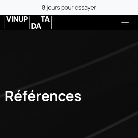
8 jours pour essayer
Références