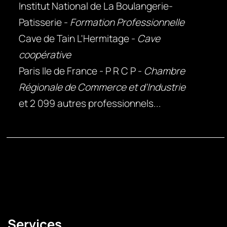
Institut National de La Boulangerie-
Patisserie -
Formation Professionnelle
Cave de Tain L'Hermitage -
Cave
coopérative
Paris Ile de France - P R C P -
Chambre
Régionale de Commerce et d'Industrie
et 2 099 autres professionnels...
Services