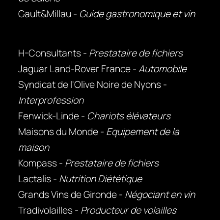
Gault&Millau -
Guide gastronomique et vin
H-Consultants -
Prestataire de fichiers
Jaguar Land-Rover France -
Automobile
Syndicat de l'Olive Noire de Nyons -
Interprofession
Fenwick-Linde -
Chariots élévateurs
Maisons du Monde -
Equipement de la
maison
Kompass -
Prestataire de fichiers
Lactalis -
Nutrition Diététique
Grands Vins de Gironde -
Négociant en vin
Tradivolailles -
Producteur de volailles