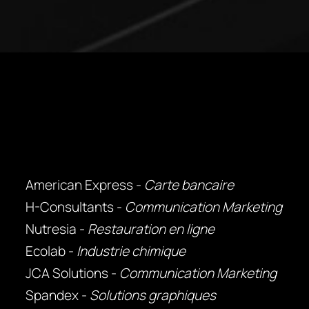
American Express -
Carte bancaire
H-Consultants -
Communication Marketing
Nutresia -
Restauration en ligne
Ecolab -
Industrie chimique
JCA Solutions -
Communication Marketing
Spandex -
Solutions graphiques