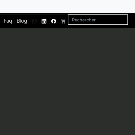
Faq
Blog