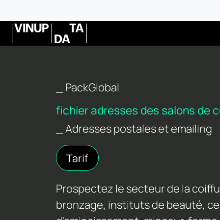
_ PackGlobal
fichier adresses des salons de c
_ Adresses postales et emailing
Tarif
Prospectez le secteur de la coiffu
bronzage, instituts de beauté, c